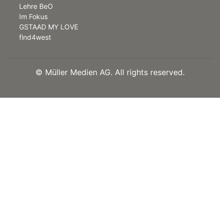
Lehre BeO
Im Fokus
GSTAAD MY LOVE
find4west
©
Müller Medien AG. All rights reserved.