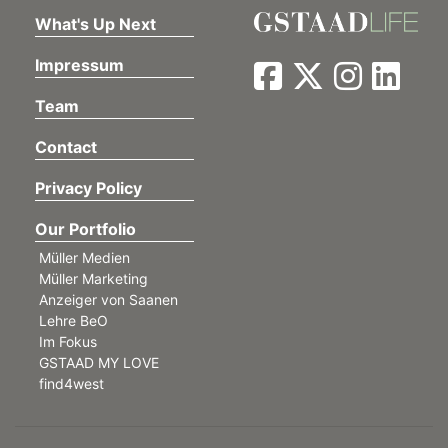
What's Up Next
Impressum
Team
Contact
Privacy Policy
Our Portfolio
Müller Medien
Müller Marketing
Anzeiger von Saanen
Lehre BeO
Im Fokus
GSTAAD MY LOVE
find4west