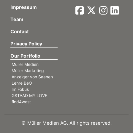
Impressum
Team
Contact
Privacy Policy
Our Portfolio
Müller Medien
Müller Marketing
Anzeiger von Saanen
Lehre BeO
Im Fokus
GSTAAD MY LOVE
find4west
©
Müller Medien AG. All rights reserved.