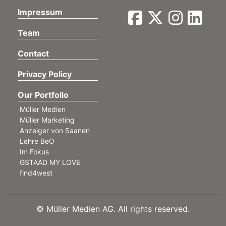
Impressum
Team
Contact
Privacy Policy
Our Portfolio
Müller Medien
Müller Marketing
Anzeiger von Saanen
Lehre BeO
Im Fokus
GSTAAD MY LOVE
find4west
©
Müller Medien AG. All rights reserved.