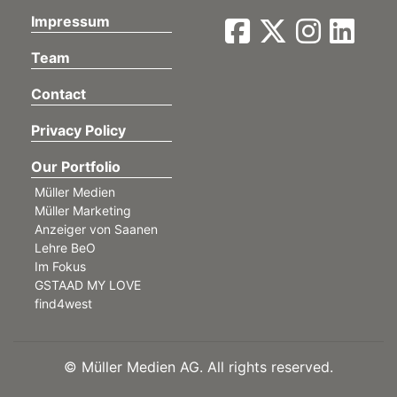
Impressum
Team
Contact
Privacy Policy
Our Portfolio
Müller Medien
Müller Marketing
Anzeiger von Saanen
Lehre BeO
Im Fokus
GSTAAD MY LOVE
find4west
©
Müller Medien AG. All rights reserved.