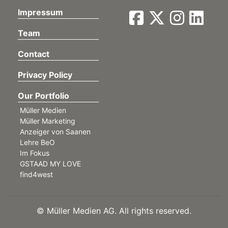
Impressum
Team
Contact
Privacy Policy
Our Portfolio
Müller Medien
Müller Marketing
Anzeiger von Saanen
Lehre BeO
Im Fokus
GSTAAD MY LOVE
find4west
©
Müller Medien AG. All rights reserved.