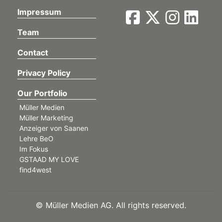
Impressum
Team
Contact
Privacy Policy
Our Portfolio
Müller Medien
Müller Marketing
Anzeiger von Saanen
Lehre BeO
Im Fokus
GSTAAD MY LOVE
find4west
©
Müller Medien AG. All rights reserved.