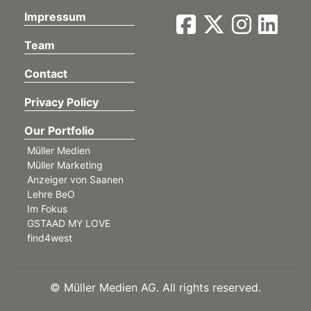
Impressum
Team
Contact
Privacy Policy
Our Portfolio
Müller Medien
Müller Marketing
Anzeiger von Saanen
Lehre BeO
Im Fokus
GSTAAD MY LOVE
find4west
©
Müller Medien AG. All rights reserved.