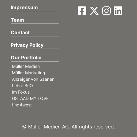
Impressum
Team
Contact
Privacy Policy
Our Portfolio
Müller Medien
Müller Marketing
Anzeiger von Saanen
Lehre BeO
Im Fokus
GSTAAD MY LOVE
find4west
©
Müller Medien AG. All rights reserved.