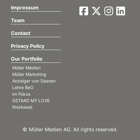
Impressum
Team
Contact
Privacy Policy
Our Portfolio
Müller Medien
Müller Marketing
Anzeiger von Saanen
Lehre BeO
Im Fokus
GSTAAD MY LOVE
find4west
©
Müller Medien AG. All rights reserved.