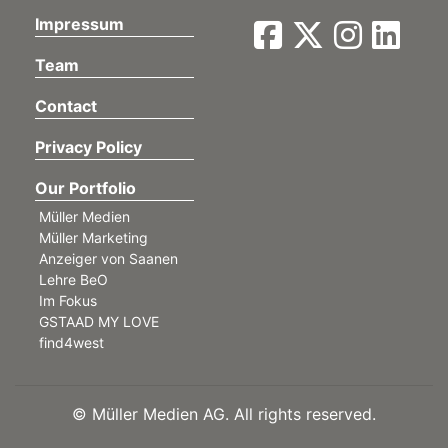
Impressum
Team
Contact
Privacy Policy
Our Portfolio
Müller Medien
Müller Marketing
Anzeiger von Saanen
Lehre BeO
Im Fokus
GSTAAD MY LOVE
find4west
©
Müller Medien AG. All rights reserved.