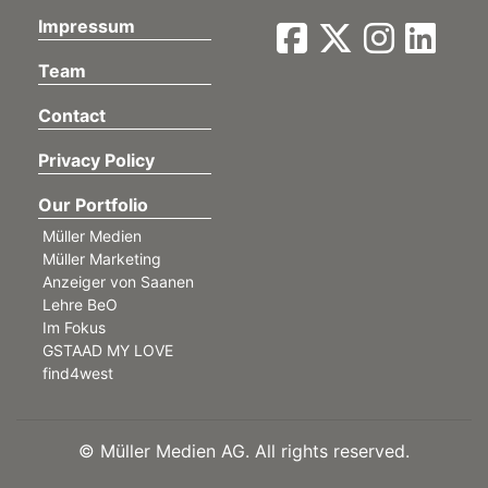
Impressum
Team
Contact
Privacy Policy
Our Portfolio
Müller Medien
Müller Marketing
Anzeiger von Saanen
Lehre BeO
Im Fokus
GSTAAD MY LOVE
find4west
©
Müller Medien AG. All rights reserved.