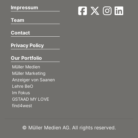
Impressum
Team
Contact
Privacy Policy
Our Portfolio
Müller Medien
Müller Marketing
Anzeiger von Saanen
Lehre BeO
Im Fokus
GSTAAD MY LOVE
find4west
©
Müller Medien AG. All rights reserved.