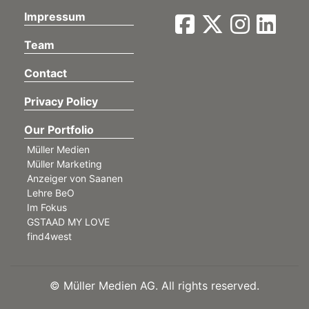
Impressum
Team
Contact
Privacy Policy
Our Portfolio
Müller Medien
Müller Marketing
Anzeiger von Saanen
Lehre BeO
Im Fokus
GSTAAD MY LOVE
find4west
©
Müller Medien AG. All rights reserved.