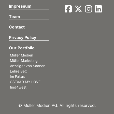
Impressum
Team
Contact
Privacy Policy
Our Portfolio
Müller Medien
Müller Marketing
Anzeiger von Saanen
Lehre BeO
Im Fokus
GSTAAD MY LOVE
find4west
©
Müller Medien AG. All rights reserved.