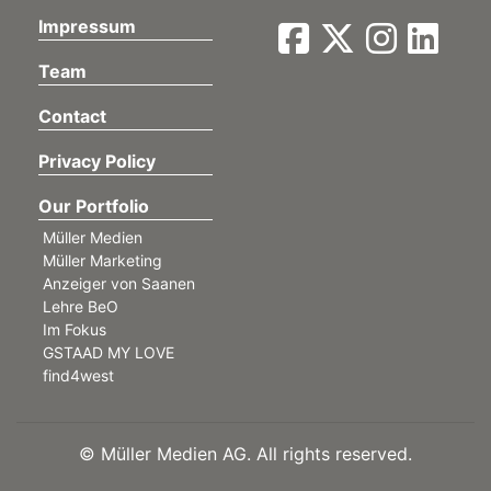
Impressum
Team
Contact
Privacy Policy
Our Portfolio
Müller Medien
Müller Marketing
Anzeiger von Saanen
Lehre BeO
Im Fokus
GSTAAD MY LOVE
find4west
©
Müller Medien AG. All rights reserved.