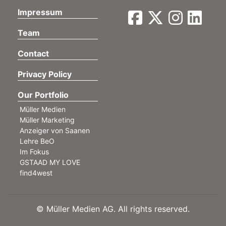
Impressum
Team
Contact
Privacy Policy
Our Portfolio
Müller Medien
Müller Marketing
Anzeiger von Saanen
Lehre BeO
Im Fokus
GSTAAD MY LOVE
find4west
©
Müller Medien AG. All rights reserved.