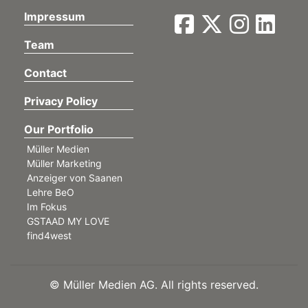
Impressum
Team
Contact
Privacy Policy
Our Portfolio
Müller Medien
Müller Marketing
Anzeiger von Saanen
Lehre BeO
Im Fokus
GSTAAD MY LOVE
find4west
©
Müller Medien AG. All rights reserved.