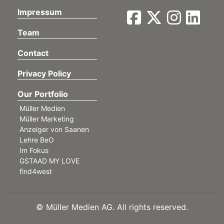
Impressum
Team
Contact
Privacy Policy
Our Portfolio
Müller Medien
Müller Marketing
Anzeiger von Saanen
Lehre BeO
Im Fokus
GSTAAD MY LOVE
find4west
©
Müller Medien AG. All rights reserved.