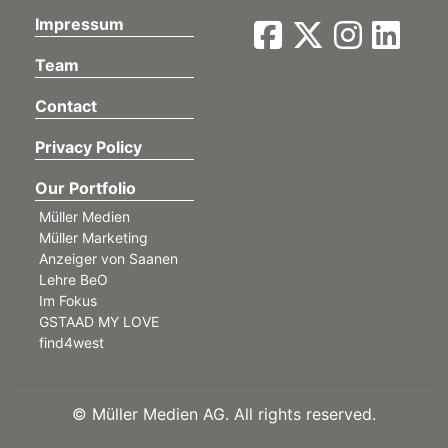
Impressum
Team
Contact
Privacy Policy
Our Portfolio
Müller Medien
Müller Marketing
Anzeiger von Saanen
Lehre BeO
Im Fokus
GSTAAD MY LOVE
find4west
©
Müller Medien AG. All rights reserved.