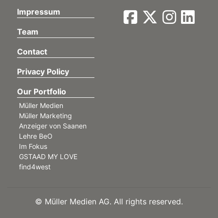
Impressum
Team
Contact
Privacy Policy
Our Portfolio
Müller Medien
Müller Marketing
Anzeiger von Saanen
Lehre BeO
Im Fokus
GSTAAD MY LOVE
find4west
©
Müller Medien AG. All rights reserved.